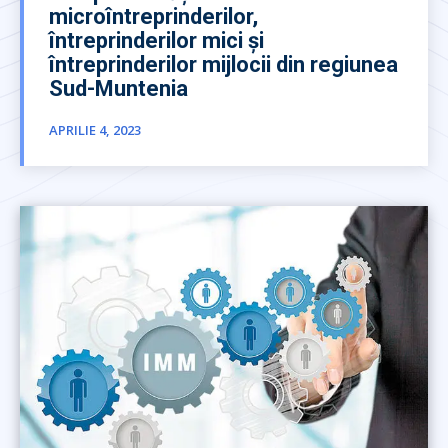
microîntreprinderilor,
întreprinderilor mici și
întreprinderilor mijlocii din regiunea
Sud-Muntenia
APRILIE 4, 2023