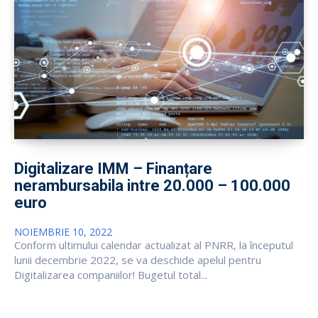
Digitalizare IMM – Finanțare
nerambursabila intre 20.000 – 100.000
euro
NOIEMBRIE 10, 2022
Conform ultimului calendar actualizat al PNRR, la începutul
lunii decembrie 2022, se va deschide apelul pentru
Digitalizarea companiilor! Bugetul total...