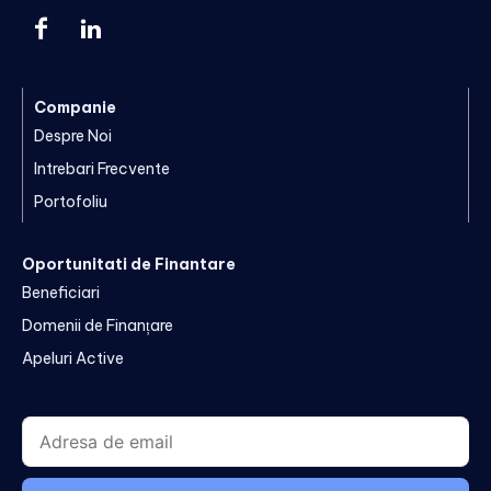
Companie
Despre Noi
Intrebari Frecvente
Portofoliu
Oportunitati de Finantare
Beneficiari
Domenii de Finanțare
Apeluri Active