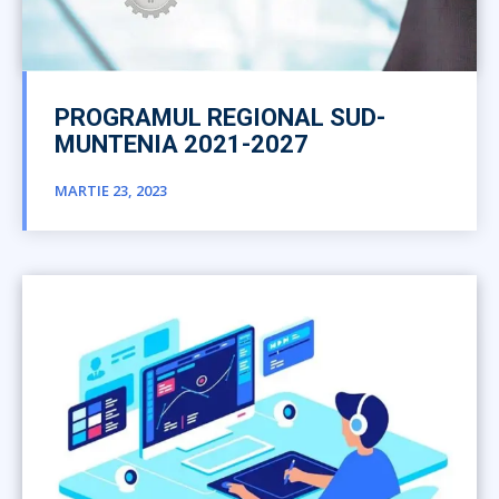
PROGRAMUL REGIONAL SUD-
MUNTENIA 2021-2027
MARTIE 23, 2023