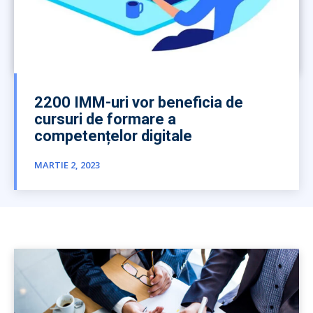
2200 IMM-uri vor beneficia de
cursuri de formare a
competențelor digitale
MARTIE 2, 2023