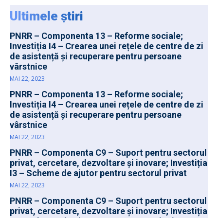
Ultimele știri
PNRR – Componenta 13 – Reforme sociale;
Investiția I4 – Crearea unei rețele de centre de zi
de asistență și recuperare pentru persoane
vârstnice
MAI 22, 2023
PNRR – Componenta 13 – Reforme sociale;
Investiția I4 – Crearea unei rețele de centre de zi
de asistență și recuperare pentru persoane
vârstnice
MAI 22, 2023
PNRR – Componenta C9 – Suport pentru sectorul
privat, cercetare, dezvoltare și inovare; Investiția
I3 – Scheme de ajutor pentru sectorul privat
MAI 22, 2023
PNRR – Componenta C9 – Suport pentru sectorul
privat, cercetare, dezvoltare și inovare; Investiția