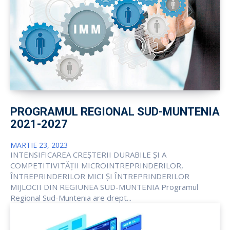
PROGRAMUL REGIONAL SUD-MUNTENIA
2021-2027
MARTIE 23, 2023
INTENSIFICAREA CREȘTERII DURABILE ȘI A
COMPETITIVITĂȚII MICROINTREPRINDERILOR,
ÎNTREPRINDERILOR MICI ȘI ÎNTREPRINDERILOR
MIJLOCII DIN REGIUNEA SUD-MUNTENIA Programul
Regional Sud-Muntenia are drept...