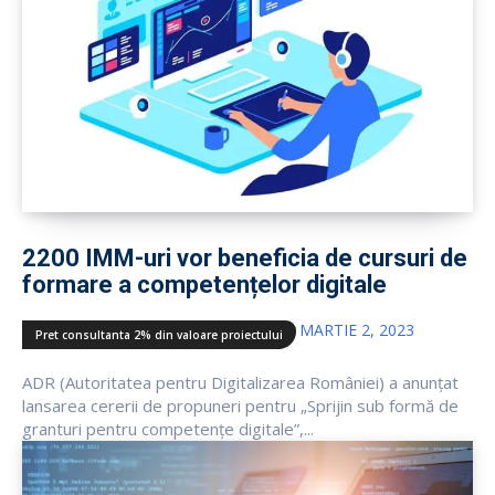
2200 IMM-uri vor beneficia de cursuri de
formare a competențelor digitale
MARTIE 2, 2023
Pret consultanta 2% din valoare proiectului
ADR (Autoritatea pentru Digitalizarea României) a anunțat
lansarea cererii de propuneri pentru „Sprijin sub formă de
granturi pentru competențe digitale”,...