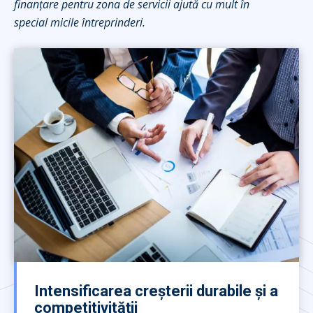
finanțare pentru zona de servicii ajută cu mult în
special micile întreprinderi.
Intensificarea creșterii durabile și a
competitivității