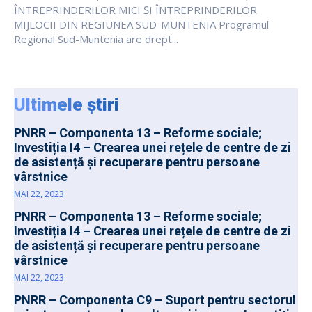
ÎNTREPRINDERILOR MICI ȘI ÎNTREPRINDERILOR
MIJLOCII DIN REGIUNEA SUD-MUNTENIA Programul
Regional Sud-Muntenia are drept...
Ultimele știri
PNRR – Componenta 13 – Reforme sociale;
Investiția I4 – Crearea unei rețele de centre de zi
de asistență și recuperare pentru persoane
vârstnice
MAI 22, 2023
PNRR – Componenta 13 – Reforme sociale;
Investiția I4 – Crearea unei rețele de centre de zi
de asistență și recuperare pentru persoane
vârstnice
MAI 22, 2023
PNRR – Componenta C9 – Suport pentru sectorul