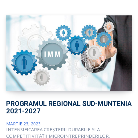
PROGRAMUL REGIONAL SUD-MUNTENIA
2021-2027
MARTIE 23, 2023
INTENSIFICAREA CREȘTERII DURABILE ȘI A
COMPETITIVITĂȚII MICROINTREPRINDERILOR,