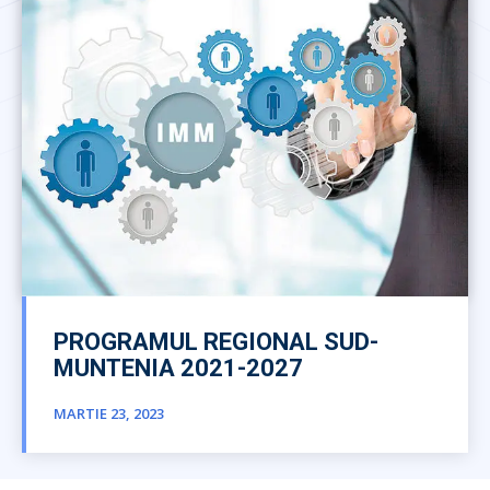
PROGRAMUL REGIONAL SUD-
MUNTENIA 2021-2027
MARTIE 23, 2023